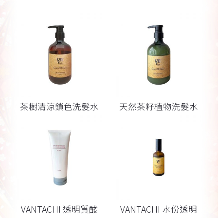
茶樹清涼鎖色洗髮水
天然茶籽植物洗髮水
VANTACHI 透明質酸
VANTACHI 水份透明