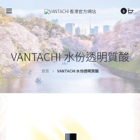
0
VANTACHI 水份透明質酸
首頁
VANTACHI 水份透明質酸