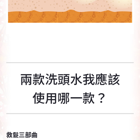
兩款洗頭水我應該
使用哪一款？
救髮三部曲