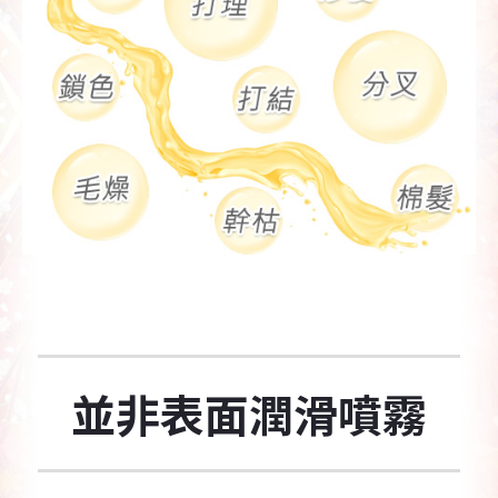
並非表面潤滑噴霧