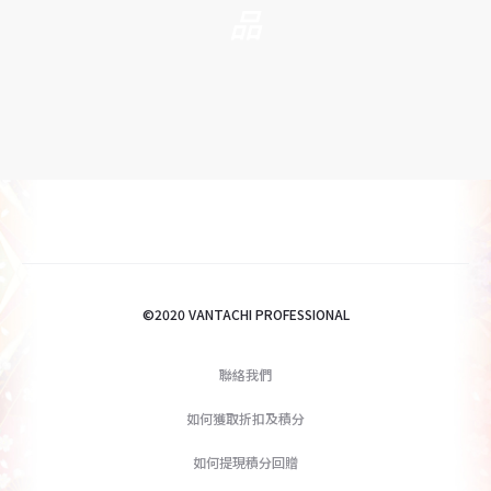
品
©2020 VANTACHI PROFESSIONAL
聯絡我們
如何獲取折扣及積分
如何提現積分回贈