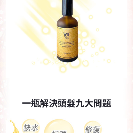
一瓶解決頭髮九大問題